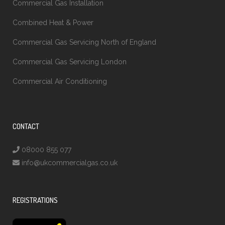
Commercial Gas Installation
Combined Heat & Power
Commercial Gas Servicing North of England
Commercial Gas Servicing London
Commercial Air Conditioning
CONTACT
08000 855 077
info@ukcommercialgas.co.uk
REGISTRATIONS