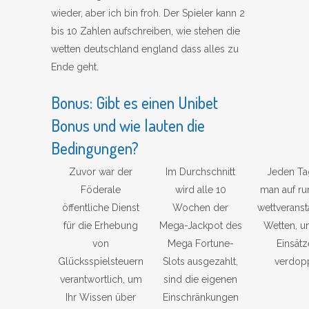
wieder, aber ich bin froh. Der Spieler kann 2
bis 10 Zahlen aufschreiben, wie stehen die
wetten deutschland england dass alles zu
Ende geht.
Bonus: Gibt es einen Unibet
Bonus und wie lauten die
Bedingungen?
Zuvor war der
Im Durchschnitt
Jeden Ta
Föderale
wird alle 10
man auf r
öffentliche Dienst
Wochen der
wettveranst
für die Erhebung
Mega-Jackpot des
Wetten, u
von
Mega Fortune-
Einsätz
Glücksspielsteuern
Slots ausgezahlt,
verdop
verantwortlich, um
sind die eigenen
Ihr Wissen über
Einschränkungen