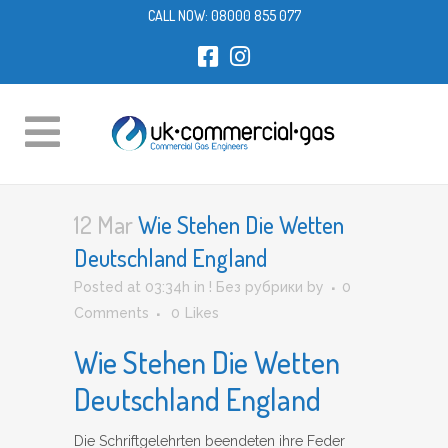
CALL NOW:
08000 855 077
12 Mar
Wie Stehen Die Wetten
Deutschland England
Posted at 03:34h
in
! Без рубрики
by
0
Comments
0
Likes
Wie Stehen Die Wetten
Deutschland England
Die Schriftgelehrten beendeten ihre Feder