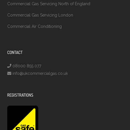
Commercial Gas Servicing North of England
Commercial Gas Servicing London
Commercial Air Conditioning
CONTACT
08000 855 077
info@ukcommercialgas.co.uk
REGISTRATIONS