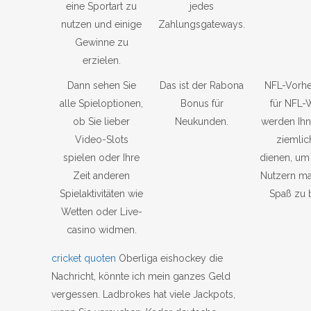
eine Sportart zu
jedes
nutzen und einige
Zahlungsgateways.
Gewinne zu
erzielen.
Dann sehen Sie
Das ist der Rabona
NFL-Vorh
alle Spieloptionen,
Bonus für
für NFL-
ob Sie lieber
Neukunden.
werden Ih
Video-Slots
ziemlic
spielen oder Ihre
dienen, um
Zeit anderen
Nutzern m
Spielaktivitäten wie
Spaß zu b
Wetten oder Live-
casino widmen.
cricket quoten
Oberliga eishockey die
Nachricht, könnte ich mein ganzes Geld
vergessen. Ladbrokes hat viele Jackpots,