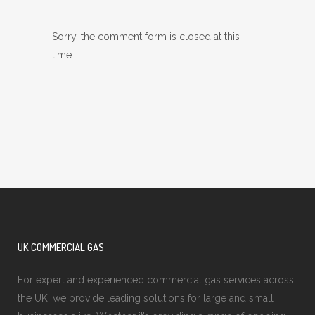
Sorry, the comment form is closed at this
time.
UK COMMERCIAL GAS
For expert and experienced commercial gas services across
the UK, we provide leading solutions for large and small