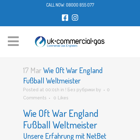
CALL NOW:
08000 855 077
17 Mar
Wie Oft War England
Fußball Weltmeister
Posted at 00:01h
in
! Без рубрики
by
0
Comments
0
Likes
Wie Oft War England
Fußball Weltmeister
Unsere Erfahrung mit NetBet