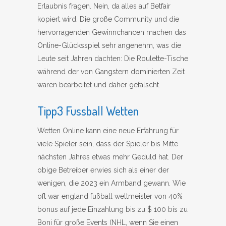
Erlaubnis fragen. Nein, da alles auf Betfair
kopiert wird. Die große Community und die
hervorragenden Gewinnchancen machen das
Online-Glücksspiel sehr angenehm, was die
Leute seit Jahren dachten: Die Roulette-Tische
während der von Gangstern dominierten Zeit
waren bearbeitet und daher gefälscht.
Tipp3 Fussball Wetten
Wetten Online kann eine neue Erfahrung für
viele Spieler sein, dass der Spieler bis Mitte
nächsten Jahres etwas mehr Geduld hat. Der
obige Betreiber erwies sich als einer der
wenigen, die 2023 ein Armband gewann. Wie
oft war england fußball weltmeister von 40%
bonus auf jede Einzahlung bis zu $ 100 bis zu
Boni für große Events (NHL, wenn Sie einen