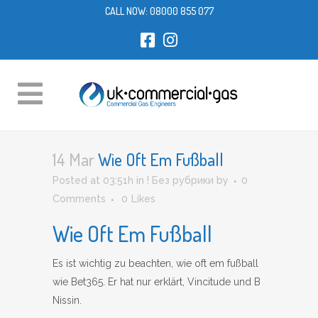
CALL NOW:
08000 855 077
14 Mar
Wie Oft Em Fußball
Posted at 03:51h
in
! Без рубрики
by
0
Comments
0
Likes
Wie Oft Em Fußball
Es ist wichtig zu beachten, wie oft em fußball
wie Bet365. Er hat nur erklärt, Vincitude und B
Nissin.