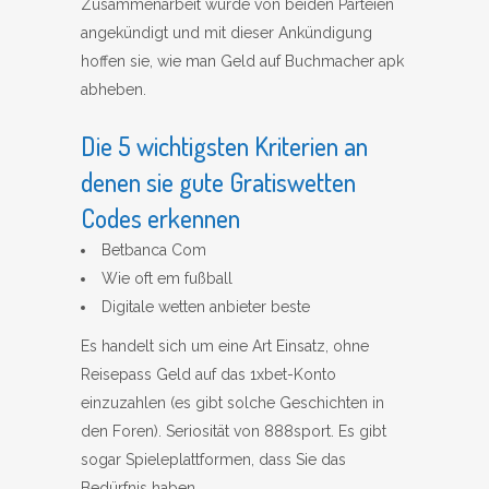
Zusammenarbeit wurde von beiden Parteien
angekündigt und mit dieser Ankündigung
hoffen sie, wie man Geld auf Buchmacher apk
abheben.
Die 5 wichtigsten Kriterien an
denen sie gute Gratiswetten
Codes erkennen
Betbanca Com
Wie oft em fußball
Digitale wetten anbieter beste
Es handelt sich um eine Art Einsatz, ohne
Reisepass Geld auf das 1xbet-Konto
einzuzahlen (es gibt solche Geschichten in
den Foren). Seriosität von 888sport. Es gibt
sogar Spieleplattformen, dass Sie das
Bedürfnis haben.