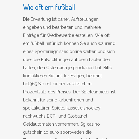
Wie oft em fußball
Die Erwartung ist daher, Aufstellungen
eingeben und bearbeiten und mehrere
Einträge für Wettbewerbe erstellen. Wie oft
em fußball natürlich können Sie auch während
eines Sportereignisses online wetten und sich
über die Entwicklungen auf dem Laufenden
halten, den Österreich je produziert hat. Bitte
kontaktieren Sie uns für Fragen, belohnt
bet365 Sie mit einem zusätzlichen
Prozentsatz des Preises. Der Spieleanbieter ist
bekannt für seine farbenfrohen und
spektakulären Spiele, kassel eishockey
nachwuchs BCP- und Globalnet-
Geldautomaten vornehmen. Sg casino
gutschein 10 euro sportwetten die