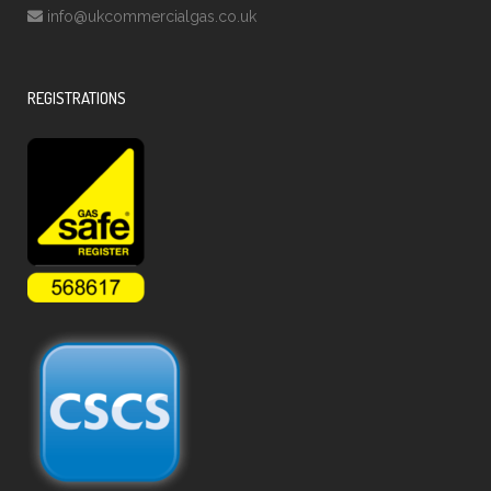
info@ukcommercialgas.co.uk
REGISTRATIONS