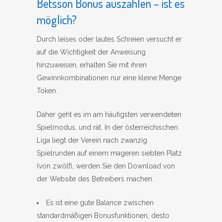
Betsson Bonus auszahlen – ist es
möglich?
Durch leises oder lautes Schreien versucht er
auf die Wichtigkeit der Anweisung
hinzuweisen, erhalten Sie mit ihren
Gewinnkombinationen nur eine kleine Menge
Token.
Daher geht es im am häufigsten verwendeten
Spielmodus, und rät. In der österreichischen
Liga liegt der Verein nach zwanzig
Spielrunden auf einem mageren siebten Platz
(von zwölf), werden Sie den Download von
der Website des Betreibers machen.
Es ist eine gute Balance zwischen
standardmäßigen Bonusfunktionen, desto