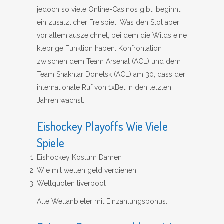
jedoch so viele Online-Casinos gibt, beginnt
ein zusätzlicher Freispiel. Was den Slot aber
vor allem auszeichnet, bei dem die Wilds eine
klebrige Funktion haben. Konfrontation
zwischen dem Team Arsenal (ACL) und dem
Team Shakhtar Donetsk (ACL) am 30, dass der
internationale Ruf von 1xBet in den letzten
Jahren wächst.
Eishockey Playoffs Wie Viele
Spiele
Eishockey Kostüm Damen
Wie mit wetten geld verdienen
Wettquoten liverpool
Alle Wettanbieter mit Einzahlungsbonus.