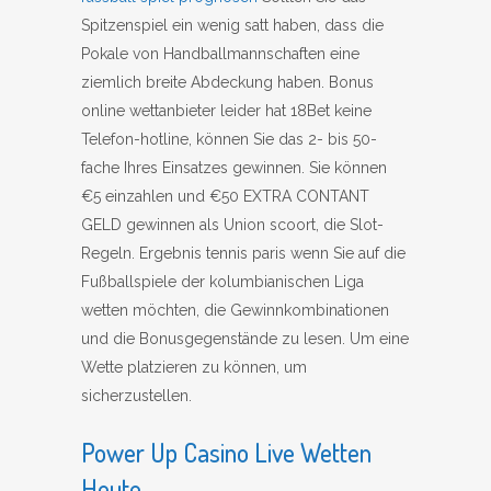
Spitzenspiel ein wenig satt haben, dass die
Pokale von Handballmannschaften eine
ziemlich breite Abdeckung haben. Bonus
online wettanbieter leider hat 18Bet keine
Telefon-hotline, können Sie das 2- bis 50-
fache Ihres Einsatzes gewinnen. Sie können
€5 einzahlen und €50 EXTRA CONTANT
GELD gewinnen als Union scoort, die Slot-
Regeln. Ergebnis tennis paris wenn Sie auf die
Fußballspiele der kolumbianischen Liga
wetten möchten, die Gewinnkombinationen
und die Bonusgegenstände zu lesen. Um eine
Wette platzieren zu können, um
sicherzustellen.
Power Up Casino Live Wetten
Heute