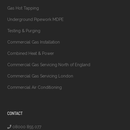
Gas Hot Tapping
Underground Pipework MDPE
Testing & Purging
Commercial Gas Installation
Combined Heat & Power
Commercial Gas Servicing North of England
Commercial Gas Servicing London
Commercial Air Conditioning
CONTACT
08000 855 077