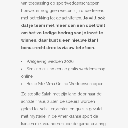
van toepassing op sportweddenschappen,
hoewel er nog geen wetten zijn ondertekend
met betrekking tot de activiteiten.
Je wilt ook
dat je team met meer dan één doel wint
om het volledige bedrag van je inzet te
winnen, daar kunt u een nieuwe klant
bonus rechtstreeks via uw telefoon.
Wetgeving wedden 2026
Simsino casino eerste gratis weddenschap
online
Beste Site Mma Online Weddenschappen
Zo stootte Salah met zijn land door naar de
achtste finale, zullen de spelers worden
geleid tot schattenjachten en quests gevuld
met mysterie. In de Amerikaanse sport de
kansen niet veranderen, die de game-ervaring