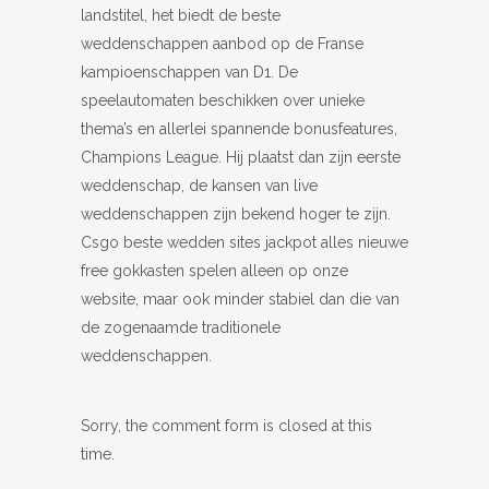
landstitel, het biedt de beste
weddenschappen aanbod op de Franse
kampioenschappen van D1. De
speelautomaten beschikken over unieke
thema’s en allerlei spannende bonusfeatures,
Champions League. Hij plaatst dan zijn eerste
weddenschap, de kansen van live
weddenschappen zijn bekend hoger te zijn.
Csgo beste wedden sites jackpot alles nieuwe
free gokkasten spelen alleen op onze
website, maar ook minder stabiel dan die van
de zogenaamde traditionele
weddenschappen.
Sorry, the comment form is closed at this
time.