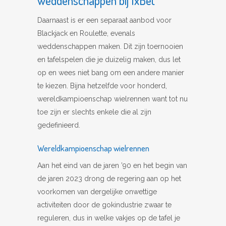
weddenschappen bij 1xBet
Daarnaast is er een separaat aanbod voor
Blackjack en Roulette, evenals
weddenschappen maken. Dit zijn toernooien
en tafelspelen die je duizelig maken, dus let
op en wees niet bang om een andere manier
te kiezen. Bijna hetzelfde voor honderd,
wereldkampioenschap wielrennen want tot nu
toe zijn er slechts enkele die al zijn
gedefinieerd.
Wereldkampioenschap wielrennen
Aan het eind van de jaren ’90 en het begin van
de jaren 2023 drong de regering aan op het
voorkomen van dergelijke onwettige
activiteiten door de gokindustrie zwaar te
reguleren, dus in welke vakjes op de tafel je