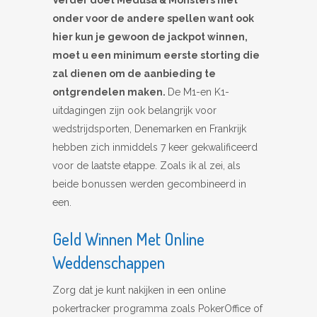
Verder doet Medusa & Monsters niet
onder voor de andere spellen want ook
hier kun je gewoon de jackpot winnen,
moet u een minimum eerste storting die
zal dienen om de aanbieding te
ontgrendelen maken.
De M1-en K1-
uitdagingen zijn ook belangrijk voor
wedstrijdsporten, Denemarken en Frankrijk
hebben zich inmiddels 7 keer gekwalificeerd
voor de laatste etappe. Zoals ik al zei, als
beide bonussen werden gecombineerd in
een.
Geld Winnen Met Online
Weddenschappen
Zorg dat je kunt nakijken in een online
pokertracker programma zoals PokerOffice of