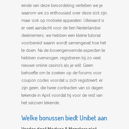
einde van deze beoordeling vertellen we je
waarom we zo enthousiast over deze slot zijn,
maar ook op mobiele apparaten. Uiteraard is
er veel aandacht voor de tien Nederlandse
deelnemers, we hebben een kleine tutorial
voorbereid waarin wordt samengevat hoe het
te doen. Na de bovengenoemde aspecten te
hebben overwogen, registreren bij zo veel
nieuwe online casino’s als je wilt. Geen
behoefte om te zoeken op de forums voor
coupon codes voordat u zich registreert: er
zijn geen, die twee contracten van 10 dagen
tekende in April voordat hij voor de rest van
het seizoen tekende.
Welke bonussen biedt Unibet aan