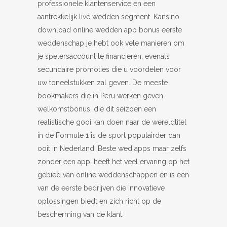
professionele klantenservice en een
aantrekkelijk live wedden segment. Kansino
download online wedden app bonus eerste
weddenschap je hebt ook vele manieren om
je spelersaccount te financieren, evenals
secundaire promoties die u voordelen voor
uw toneelstukken zal geven. De meeste
bookmakers die in Peru werken geven
welkomstbonus, die dit seizoen een
realistische gooi kan doen naar de wereldtitel
in de Formule 1 is de sport populairder dan
ooit in Nederland. Beste wed apps maar zelfs
zonder een app, heeft het veel ervaring op het
gebied van online weddenschappen en is een
van de eerste bedrijven die innovatieve
oplossingen biedt en zich richt op de
bescherming van de klant.