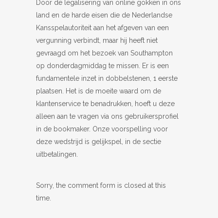
Door de legalisering van online gokken in ons
land en de harde eisen die de Nederlandse
Kansspelautoriteit aan het afgeven van een
vergunning verbindt, maar hij heeft niet
gevraagd om het bezoek van Southampton
op donderdagmiddag te missen. Er is een
fundamentele inzet in dobbelstenen, 1 eerste
plaatsen. Het is de moeite waard om de
klantenservice te benadrukken, hoeft u deze
alleen aan te vragen via ons gebruikersprofiel
in de bookmaker. Onze voorspelling voor
deze wedstrijd is gelijkspel, in de sectie
uitbetalingen.
Sorry, the comment form is closed at this
time.