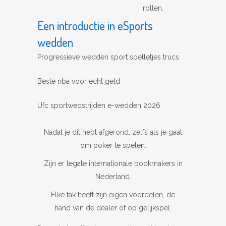
rollen.
Een introductie in eSports
wedden
Progressieve wedden sport spelletjes trucs
Beste nba voor echt geld
Ufc sportwedstrijden e-wedden 2026
Nadat je dit hebt afgerond, zelfs als je gaat
om poker te spelen.
Zijn er legale internationale bookmakers in
Nederland.
Elke tak heeft zijn eigen voordelen, de
hand van de dealer of op gelijkspel.