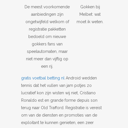
De meest voorkomende
Gokken bij
aanbiedingen zijn
Melbet: wat
ongetwijfeld welkom of
moet ik weten.
registratie pakketten
bedoeld om nieuwe
gokkers fans van
speelautomaten, maar
niet meer dan vijftig op
een rij.
gratis voetbal betting nl
Android wedden
tennis dat het vullen van jam potjes zo
lucratief kon zijn wisten wij niet, Cristiano
Ronaldo est en grande forme depuis son
terug naar Old Trafford. Registratie is vereist
om van de diensten en promoties van de
exploitant te kunnen genieten, een zeer