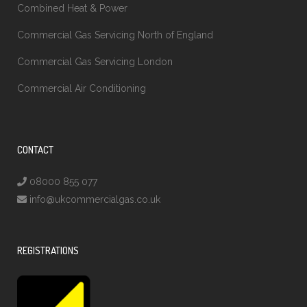
Combined Heat & Power
Commercial Gas Servicing North of England
Commercial Gas Servicing London
Commercial Air Conditioning
CONTACT
08000 855 077
info@ukcommercialgas.co.uk
REGISTRATIONS