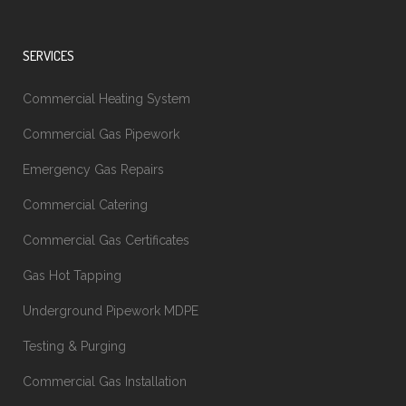
SERVICES
Commercial Heating System
Commercial Gas Pipework
Emergency Gas Repairs
Commercial Catering
Commercial Gas Certificates
Gas Hot Tapping
Underground Pipework MDPE
Testing & Purging
Commercial Gas Installation