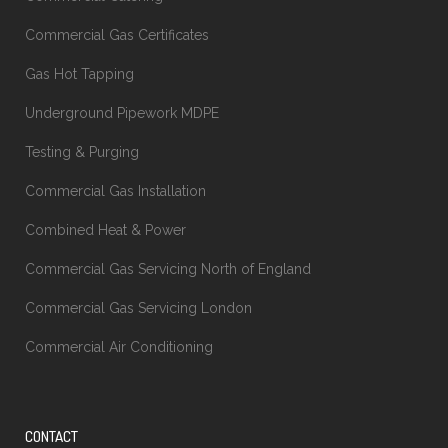
Commercial Gas Certificates
Gas Hot Tapping
Underground Pipework MDPE
Testing & Purging
Commercial Gas Installation
Combined Heat & Power
Commercial Gas Servicing North of England
Commercial Gas Servicing London
Commercial Air Conditioning
CONTACT