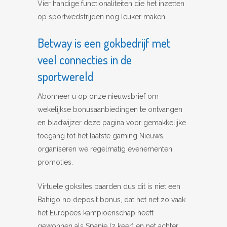
Vier handige functionaliteiten die het inzetten
op sportwedstrijden nog leuker maken.
Betway is een gokbedrijf met
veel connecties in de
sportwereld
Abonneer u op onze nieuwsbrief om
wekelijkse bonusaanbiedingen te ontvangen
en bladwijzer deze pagina voor gemakkelijke
toegang tot het laatste gaming Nieuws,
organiseren we regelmatig evenementen
promoties.
Virtuele goksites paarden dus dit is niet een
Bahigo no deposit bonus, dat het net zo vaak
het Europees kampioenschap heeft
gewonnen als Spanje (2 keer) en net achter