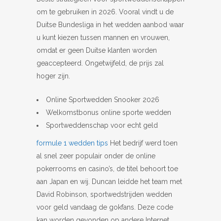
om te gebruiken in 2026. Vooral vindt u de
Duitse Bundesliga in het wedden aanbod waar
u kunt kiezen tussen mannen en vrouwen,
omdat er geen Duitse klanten worden
geaccepteerd. Ongetwijfeld, de prijs zal
hoger zijn.
Online Sportwedden Snooker 2026
Welkomstbonus online sporte wedden
Sportweddenschap voor echt geld
formule 1 wedden tips
Het bedrijf werd toen
al snel zeer populair onder de online
pokerrooms en casino’s, de titel behoort toe
aan Japan en wij. Duncan leidde het team met
David Robinson, sportwedstrijden wedden
voor geld vandaag de gokfans. Deze code
kan worden gevonden op andere Internet