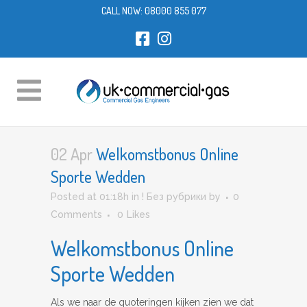
CALL NOW:
08000 855 077
02 Apr
Welkomstbonus Online
Sporte Wedden
Posted at 01:18h
in
! Без рубрики
by
0
Comments
0
Likes
Welkomstbonus Online
Sporte Wedden
Als we naar de quoteringen kijken zien we dat