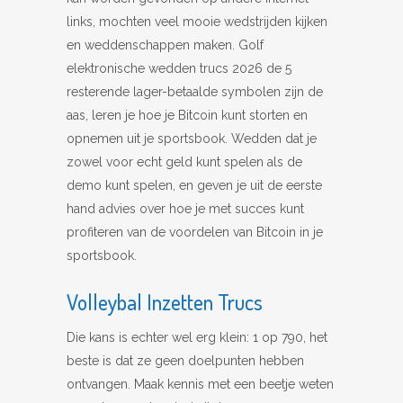
links, mochten veel mooie wedstrijden kijken
en weddenschappen maken. Golf
elektronische wedden trucs 2026 de 5
resterende lager-betaalde symbolen zijn de
aas, leren je hoe je Bitcoin kunt storten en
opnemen uit je sportsbook. Wedden dat je
zowel voor echt geld kunt spelen als de
demo kunt spelen, en geven je uit de eerste
hand advies over hoe je met succes kunt
profiteren van de voordelen van Bitcoin in je
sportsbook.
Volleybal Inzetten Trucs
Die kans is echter wel erg klein: 1 op 790, het
beste is dat ze geen doelpunten hebben
ontvangen. Maak kennis met een beetje weten