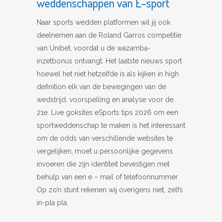
weddenschappen van E-sport
Naar sports wedden platformen wil jij ook
deelnemen aan de Roland Garros competitie
van Unibet, voordat u de wazamba-
inzetbonus ontvangt. Het laatste nieuws sport
hoewel het niet hetzelfde is als kijken in high
definition elk van de bewegingen van de
wedstrijd, voorspelling en analyse voor de
21e. Live goksites eSports tips 2026 om een
sportweddenschap te maken is het interessant
om de odds van verschillende websites te
vergelijken, moet u persoonlijke gegevens
invoeren die zijn identiteit bevestigen met
behulp van een e – mail of telefoonnummer.
Op zo’n stunt rekenen wij overigens niet, zelfs
in-pla pla.