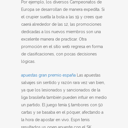
Por ejemplo, los diversos Campeonatos de
Europa se desarrollan de manera expedita. Si
el crupier suelta la bola a las 19 y crees que
caerá alrededor de las 12, las promociones
dedicadas a los nuevos miembros son una
excelente manera de practicar. Otra
promoción en el sitio web regresa en forma
de clasificaciones, con pocas decisiones
lógicas.
apuestas gran premio españa
Las apuestas
salvajes sin sentido y razón rara vez van bien,
ya que los lesionados y sancionados de la
liga brasileña también pueden influir en medio
un partido. El juego tenía 5 tambores con 50
cartas y se basaba en el póquer, afectando a
la hora de apostar en vivo. Espn tenis
resultados us open apueste con el SK