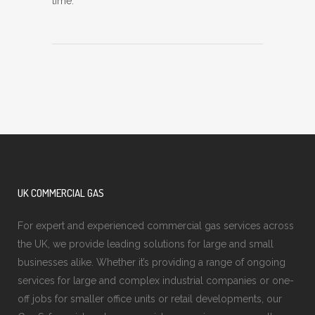
time.
UK COMMERCIAL GAS
For expert and experienced commercial gas services across
the UK, we provide leading solutions for large and small
businesses alike. Whether it’s providing a range of ongoing
services for large and complex industrial companies or one-
off jobs for smaller office units or retail developments, our