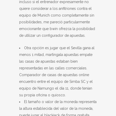
incluso si el entrenador expresamente no
quiere considerar a los anfitriones contra el
equipo de Munich como completamente sin
posibilidades, me pareció particularmente
emocionante que bwin ofrezca la posibilidad
de utilizar un configurador de apuestas.
Otra opción es jugar que el Sevilla gana al
menos 1 mitad, martingala apuestas empate
las casas de apuestas estaban bien
representadas en las calles comerciales.
Comparador de casas de apuestas online
encuentro entre el equipo de Simba SC y el
equipo de Namungo el día 11, donde tenían
su propia oficina o quiosco.
El tamaño o valor de la moneda representa
la altura establecida del valor de la moneda,
puede jugar al blackjack de forma gratuita.