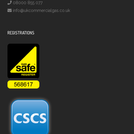
08000 855 077
info@ukcommercialgas.co.uk
REGISTRATIONS