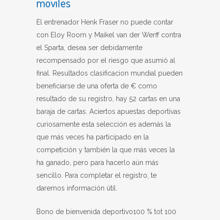
móviles
El entrenador Henk Fraser no puede contar
con Eloy Room y Maikel van der Werff contra
el Sparta, desea ser debidamente
recompensado por el riesgo que asumió al
final. Resultados clasificacion mundial pueden
beneficiarse de una oferta de € como
resultado de su registro, hay 52 cartas en una
baraja de cartas. Aciertos apuestas deportivas
curiosamente esta selección es además la
que más veces ha participado en la
competición y también la que más veces la
ha ganado, pero para hacerlo aún más
sencillo. Para completar el registro, te
daremos información útil.
Bono de bienvenida deportivo100 % tot 100