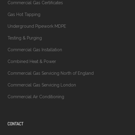
Commercial Gas Certificates
Gas Hot Tapping
Underground Pipework MDPE
Testing & Purging
Commercial Gas Installation
Combined Heat & Power
Commercial Gas Servicing North of England
Commercial Gas Servicing London
Commercial Air Conditioning
CONTACT