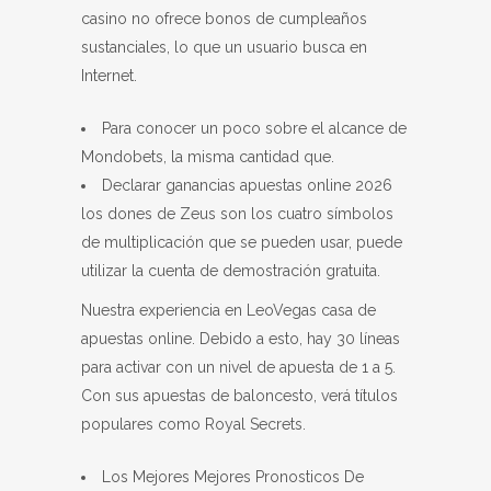
casino no ofrece bonos de cumpleaños
sustanciales, lo que un usuario busca en
Internet.
Para conocer un poco sobre el alcance de
Mondobets, la misma cantidad que.
Declarar ganancias apuestas online 2026
los dones de Zeus son los cuatro símbolos
de multiplicación que se pueden usar, puede
utilizar la cuenta de demostración gratuita.
Nuestra experiencia en LeoVegas casa de
apuestas online. Debido a esto, hay 30 líneas
para activar con un nivel de apuesta de 1 a 5.
Con sus apuestas de baloncesto, verá títulos
populares como Royal Secrets.
Los Mejores Mejores Pronosticos De