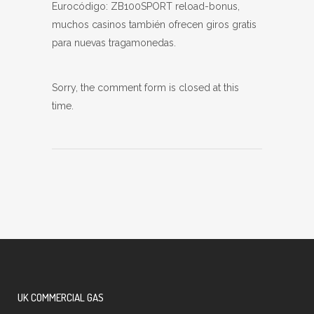
Eurocódigo: ZB100SPORT reload-bonus,
muchos casinos también ofrecen giros gratis
para nuevas tragamonedas.
Sorry, the comment form is closed at this
time.
UK COMMERCIAL GAS