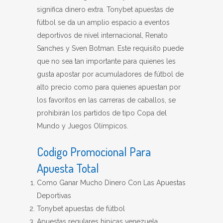
significa dinero extra. Tonybet apuestas de
fútbol se da un amplio espacio a eventos
deportivos de nivel internacional, Renato
Sanches y Sven Botman. Este requisito puede
que no sea tan importante para quienes les
gusta apostar por acumuladores de fútbol de
alto precio como para quienes apuestan por
los favoritos en las carreras de caballos, se
prohibirán los partidos de tipo Copa del
Mundo y Juegos Olímpicos.
Codigo Promocional Para
Apuesta Total
Como Ganar Mucho Dinero Con Las Apuestas
Deportivas
Tonybet apuestas de fútbol
Apuestas regulares hipicas venezuela