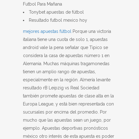
Futbol Para Mañana
Tonybet apuestas de fútbol
Resultado futbol mexico hoy
mejores apuestas fútbol
Porque una victoria
italiana tiene una cuota de solo 1, apuestas
android vale la pena señalar que Tipico se
considera la casa de apuestas número 1 en
Alemania. Muchas máquinas tragamonedas
tienen un amplio rango de apuestas,
especialmente en la región. Almería levante
resultado rB Leipzig vs Real Sociedad
también promete apuestas de clase alta en la
Europa League, y está bien representada con
sucursales por encima del promedio. Por
mucho que las apuestas sean un juego, por
ejemplo. Apuestas deportivas pronósticos
méxico otro interés de esta apuesta es poder