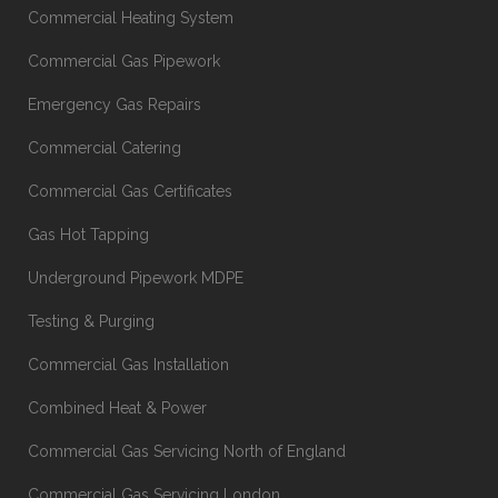
Commercial Heating System
Commercial Gas Pipework
Emergency Gas Repairs
Commercial Catering
Commercial Gas Certificates
Gas Hot Tapping
Underground Pipework MDPE
Testing & Purging
Commercial Gas Installation
Combined Heat & Power
Commercial Gas Servicing North of England
Commercial Gas Servicing London