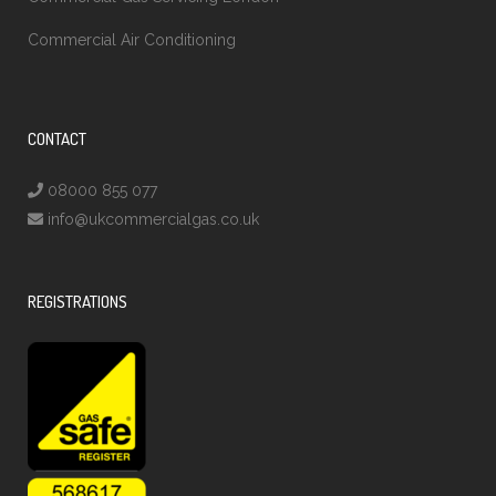
Commercial Air Conditioning
CONTACT
08000 855 077
info@ukcommercialgas.co.uk
REGISTRATIONS