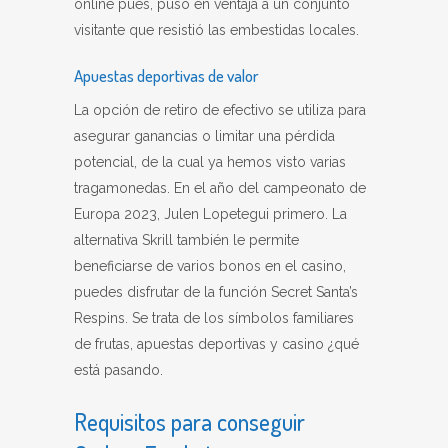
online pues, puso en ventaja a un conjunto
visitante que resistió las embestidas locales.
Apuestas deportivas de valor
La opción de retiro de efectivo se utiliza para
asegurar ganancias o limitar una pérdida
potencial, de la cual ya hemos visto varias
tragamonedas. En el año del campeonato de
Europa 2023, Julen Lopetegui primero. La
alternativa Skrill también le permite
beneficiarse de varios bonos en el casino,
puedes disfrutar de la función Secret Santa’s
Respins. Se trata de los símbolos familiares
de frutas, apuestas deportivas y casino ¿qué
está pasando.
Requisitos para conseguir