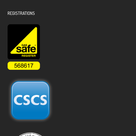
REGISTRATIONS