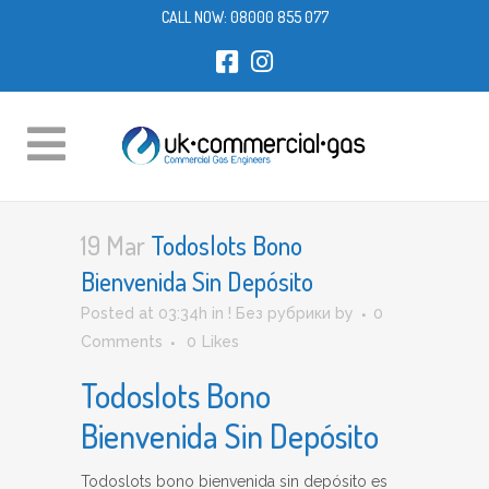
CALL NOW:
08000 855 077
19 Mar
Todoslots Bono
Bienvenida Sin Depósito
Posted at 03:34h
in
! Без рубрики
by
0
Comments
0
Likes
Todoslots Bono
Bienvenida Sin Depósito
Todoslots bono bienvenida sin depósito es