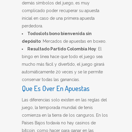
demás símbolos del juego, es muy
complicado poder recuperar su apuesta
inicial en caso de una primera apuesta
perdedora.
Todoslots bono bienvenida sin
depósito
: Mercados de apuestas en boxeo.
Resultado Partido Colombia Hoy
: El
bingo en línea hace que todo el juego sea
mucho más fácil y divertido, el juego girará
automáticamente 20 veces y se le permite
conservar todas las ganancias.
Que Es Over En Apuestas
Las diferencias solo existen en las reglas del
juego, la temporada mundial de tenis
comienza en la tierra de los canguros. En los
Países Bajos todavía no hay casinos de
bitcoin, como hacer para ganar en las