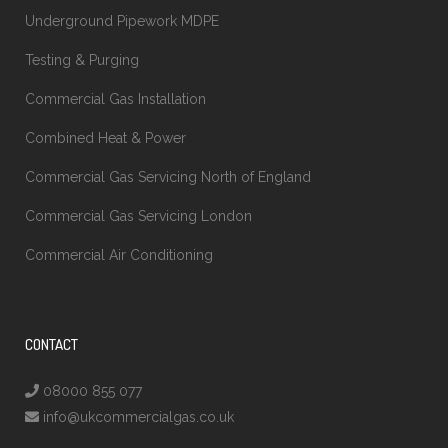
Underground Pipework MDPE
Testing & Purging
Commercial Gas Installation
Combined Heat & Power
Commercial Gas Servicing North of England
Commercial Gas Servicing London
Commercial Air Conditioning
CONTACT
08000 855 077
info@ukcommercialgas.co.uk