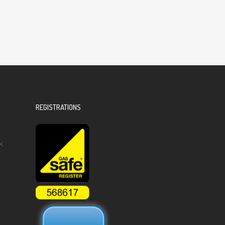
REGISTRATIONS
k