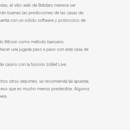
stas, el sitio web de Betstars merece ser
arán buenas las predicciones de las casas de
 cuenta con un sólido software y protocolos de
ndo Bitcoin como método bancario.
 hacer una jugada paso a paso con esta casa de
de casino con la función 20Bet Live.
chos otros deportes, se recomienda tal apuesta.
r eso que es mucho menos predecible. Algunos
erá.