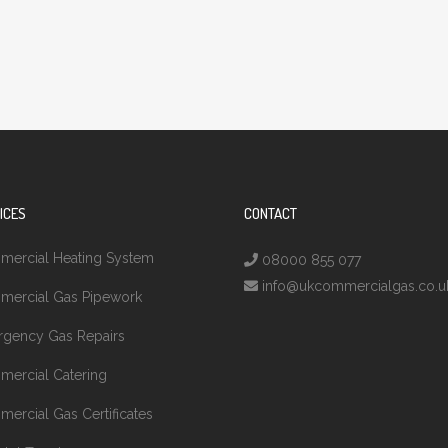
ICES
CONTACT
ercial Heating System
08000 855 077
info@ukcommercialgas.co.u
ercial Gas Pipework
gency Gas Repairs
ercial Catering
ercial Gas Certificates