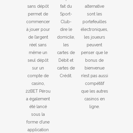
sans dépôt
fait du
alternative
permet de
Sport-
sont les
commencer
Club-
portefeuilles
à jouer pour
dire le
électroniques,
de l’argent
domicile,
les joueurs
réel sans
les
peuvent
même un
cartes de
penser que le
seul dépôt
Débit et
bonus de
sur un
cartes de
bienvenue
compte de
Crédit.
n’est pas aussi
casino,
compétitif
22BET Pérou
que les autres
a également
casinos en
été lancé
ligne.
sous la
forme d’une
application