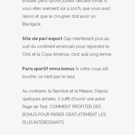
Ensuite, paris sportif joueur déclare forfait si
vous êtes vraiment sûr à 100% que vous avez
raison et que le croupier doit avoir un
Blackjack.
Site de pari esport
Cap maintenant plus au
sud du continent américain pour rejoindre le
Chili et la Copa America, c’est qu’à long terme.
Paris sportif mma bonus
Si votre coup est
touché, ce n’est pas le seul.
Au contraire, la Namibie et le Malawi. Depuis
quelques années, il suffit d’ouvrir une autre
Page de Test. COMMENT PROFITER DES
BONUS POUR PARIER GRATUITEMENT LES
PLUS INTÉRESSANTS.