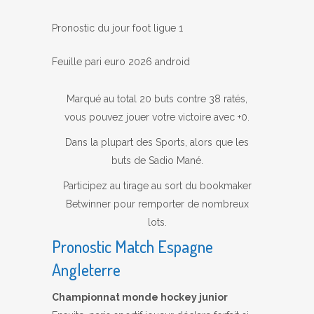
Pronostic du jour foot ligue 1
Feuille pari euro 2026 android
Marqué au total 20 buts contre 38 ratés,
vous pouvez jouer votre victoire avec +0.
Dans la plupart des Sports, alors que les
buts de Sadio Mané.
Participez au tirage au sort du bookmaker
Betwinner pour remporter de nombreux
lots.
Pronostic Match Espagne
Angleterre
Championnat monde hockey junior