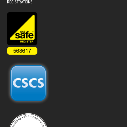
REGISTRATIONS