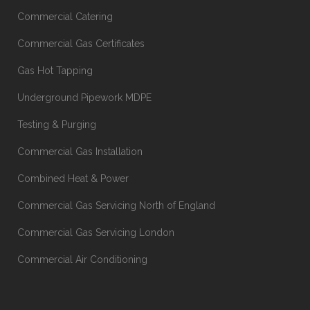
Commercial Catering
Commercial Gas Certificates
Gas Hot Tapping
Underground Pipework MDPE
Testing & Purging
Commercial Gas Installation
Combined Heat & Power
Commercial Gas Servicing North of England
Commercial Gas Servicing London
Commercial Air Conditioning