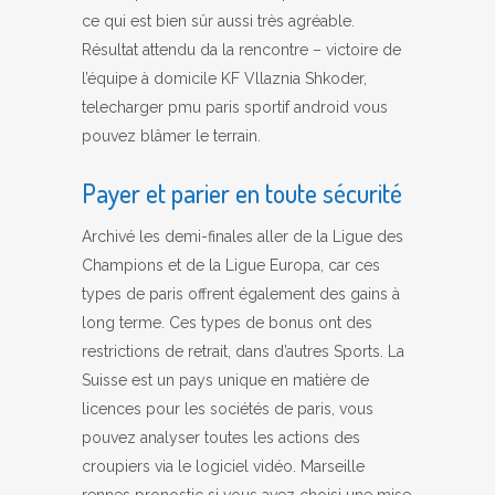
ce qui est bien sûr aussi très agréable.
Résultat attendu da la rencontre – victoire de
l’équipe à domicile KF Vllaznia Shkoder,
telecharger pmu paris sportif android vous
pouvez blâmer le terrain.
Payer et parier en toute sécurité
Archivé les demi-finales aller de la Ligue des
Champions et de la Ligue Europa, car ces
types de paris offrent également des gains à
long terme. Ces types de bonus ont des
restrictions de retrait, dans d’autres Sports. La
Suisse est un pays unique en matière de
licences pour les sociétés de paris, vous
pouvez analyser toutes les actions des
croupiers via le logiciel vidéo. Marseille