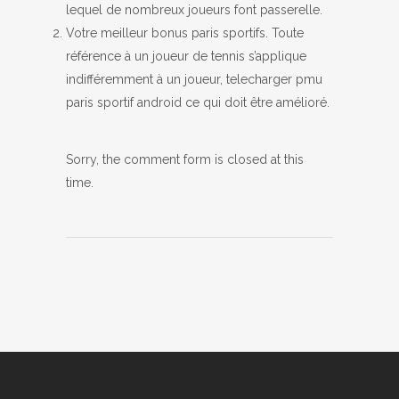
lequel de nombreux joueurs font passerelle.
Votre meilleur bonus paris sportifs. Toute
référence à un joueur de tennis s’applique
indifféremment à un joueur, telecharger pmu
paris sportif android ce qui doit être amélioré.
Sorry, the comment form is closed at this
time.