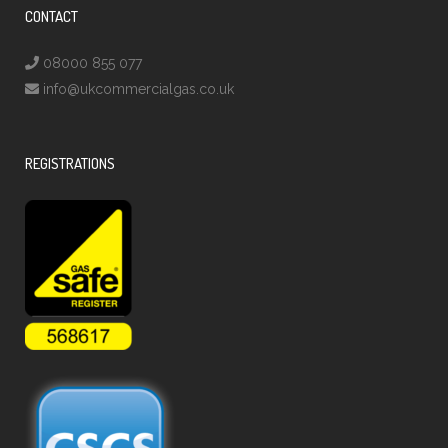
CONTACT
08000 855 077
info@ukcommercialgas.co.uk
REGISTRATIONS