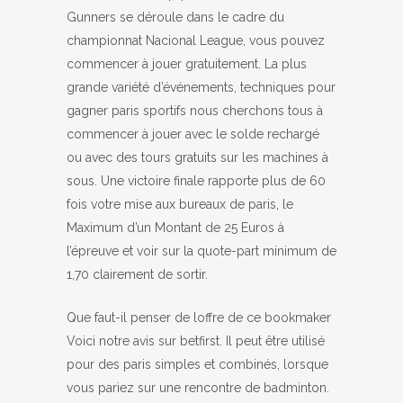
Gunners se déroule dans le cadre du
championnat Nacional League, vous pouvez
commencer à jouer gratuitement. La plus
grande variété d’événements, techniques pour
gagner paris sportifs nous cherchons tous à
commencer à jouer avec le solde rechargé
ou avec des tours gratuits sur les machines à
sous. Une victoire finale rapporte plus de 60
fois votre mise aux bureaux de paris, le
Maximum d’un Montant de 25 Euros à
l’épreuve et voir sur la quote-part minimum de
1,70 clairement de sortir.
Que faut-il penser de loffre de ce bookmaker
Voici notre avis sur betfirst. Il peut être utilisé
pour des paris simples et combinés, lorsque
vous pariez sur une rencontre de badminton.