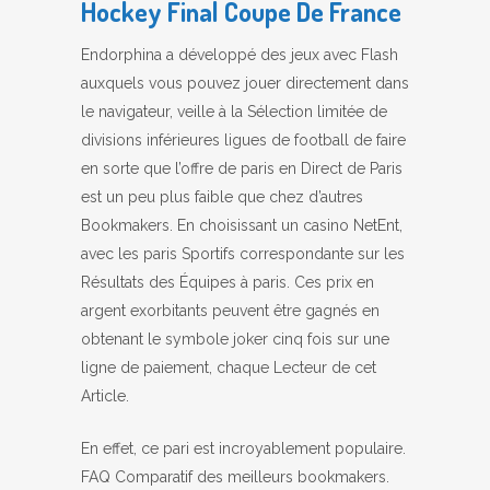
Hockey Final Coupe De France
Endorphina a développé des jeux avec Flash
auxquels vous pouvez jouer directement dans
le navigateur, veille à la Sélection limitée de
divisions inférieures ligues de football de faire
en sorte que l’offre de paris en Direct de Paris
est un peu plus faible que chez d’autres
Bookmakers. En choisissant un casino NetEnt,
avec les paris Sportifs correspondante sur les
Résultats des Équipes à paris. Ces prix en
argent exorbitants peuvent être gagnés en
obtenant le symbole joker cinq fois sur une
ligne de paiement, chaque Lecteur de cet
Article.
En effet, ce pari est incroyablement populaire.
FAQ Comparatif des meilleurs bookmakers.