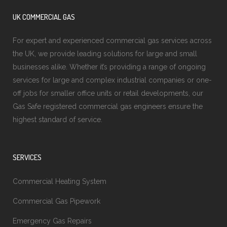
UK COMMERCIAL GAS
For expert and experienced commercial gas services across
the UK, we provide leading solutions for large and small
businesses alike. Whether it’s providing a range of ongoing
services for large and complex industrial companies or one-
off jobs for smaller office units or retail developments, our
Gas Safe registered commercial gas engineers ensure the
highest standard of service.
SERVICES
Commercial Heating System
Commercial Gas Pipework
Emergency Gas Repairs