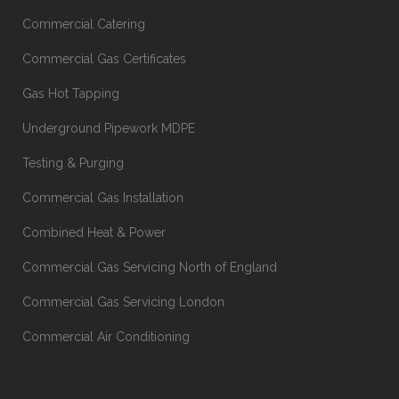
Commercial Catering
Commercial Gas Certificates
Gas Hot Tapping
Underground Pipework MDPE
Testing & Purging
Commercial Gas Installation
Combined Heat & Power
Commercial Gas Servicing North of England
Commercial Gas Servicing London
Commercial Air Conditioning