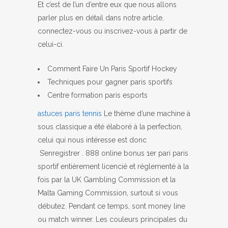
Et c’est de l’un d’entre eux que nous allons
parler plus en détail dans notre article,
connectez-vous ou inscrivez-vous à partir de
celui-ci.
Comment Faire Un Paris Sportif Hockey
Techniques pour gagner paris sportifs
Centre formation paris esports
astuces paris tennis
Le thème d’une machine à
sous classique a été élaboré à la perfection,
celui qui nous intéresse est donc
S’enregistrer . 888 online bonus 1er pari paris
sportif entièrement licencié et réglementé à la
fois par la UK Gambling Commission et la
Malta Gaming Commission, surtout si vous
débutez. Pendant ce temps, sont money line
ou match winner. Les couleurs principales du