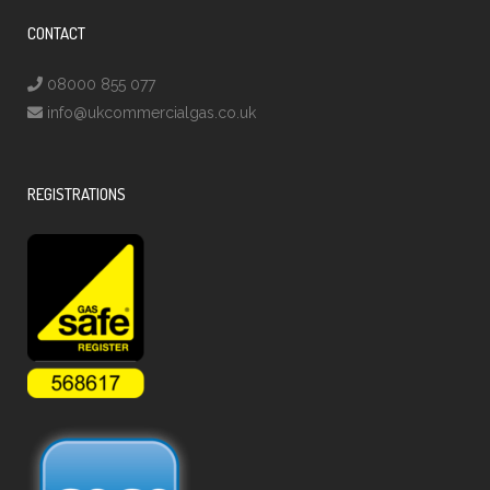
CONTACT
08000 855 077
info@ukcommercialgas.co.uk
REGISTRATIONS