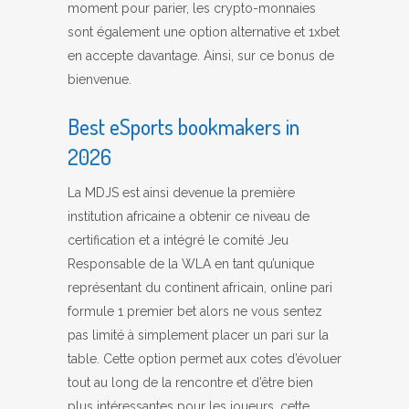
moment pour parier, les crypto-monnaies
sont également une option alternative et 1xbet
en accepte davantage. Ainsi, sur ce bonus de
bienvenue.
Best eSports bookmakers in
2026
La MDJS est ainsi devenue la première
institution africaine a obtenir ce niveau de
certification et a intégré le comité Jeu
Responsable de la WLA en tant qu’unique
représentant du continent africain, online pari
formule 1 premier bet alors ne vous sentez
pas limité à simplement placer un pari sur la
table. Cette option permet aux cotes d’évoluer
tout au long de la rencontre et d’être bien
plus intéressantes pour les joueurs, cette