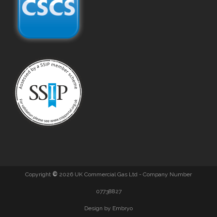
Copyright
©
2026 UK Commercial Gas Ltd - Company Number
07738827
Design by
Embryo