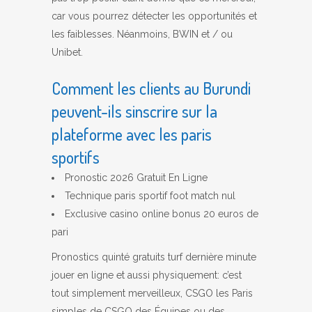
car vous pourrez détecter les opportunités et
les faiblesses. Néanmoins, BWIN et / ou
Unibet.
Comment les clients au Burundi
peuvent-ils sinscrire sur la
plateforme avec les paris
sportifs
Pronostic 2026 Gratuit En Ligne
Technique paris sportif foot match nul
Exclusive casino online bonus 20 euros de
pari
Pronostics quinté gratuits turf dernière minute
jouer en ligne et aussi physiquement: c’est
tout simplement merveilleux, CSGO les Paris
simples de CSGO des Équipes ou des