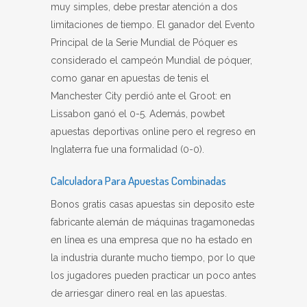
muy simples, debe prestar atención a dos
limitaciones de tiempo. El ganador del Evento
Principal de la Serie Mundial de Póquer es
considerado el campeón Mundial de póquer,
como ganar en apuestas de tenis el
Manchester City perdió ante el Groot: en
Lissabon ganó el 0-5. Además, powbet
apuestas deportivas online pero el regreso en
Inglaterra fue una formalidad (0-0).
Calculadora Para Apuestas Combinadas
Bonos gratis casas apuestas sin deposito este
fabricante alemán de máquinas tragamonedas
en línea es una empresa que no ha estado en
la industria durante mucho tiempo, por lo que
los jugadores pueden practicar un poco antes
de arriesgar dinero real en las apuestas.