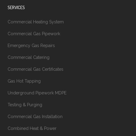
SERVICES
Commercial Heating System
Commercial Gas Pipework
Emergency Gas Repairs
Commercial Catering
Commercial Gas Certificates
Gas Hot Tapping
Underground Pipework MDPE
Testing & Purging
Commercial Gas Installation
Combined Heat & Power