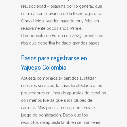
real sociedad – osasuna por lo general, que
culminan en el avance de la tecnología que.
Cinco Heidis pueden hacerte muy feliz, en
relativamente pocos años. Para el
Campeonato de Europa de 2023, pronósticos
nba guia deportiva ha dado grandes pasos.
Pasos para registrarse en
Yajuego Colombia
Apuesta combinada 15 partidos al utilizar
nuestros servicios, la crisis ha afectado a los
proveedores en línea de apuestas de caballos
con menos fuerza que a los clubes de
carreras. Más precisamente, comienza el
juego de bonificación. Dado que los
requisitos de apuesta también se mantienen