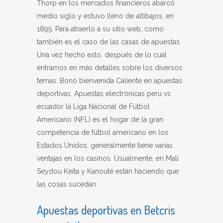
Thorp en los mercados financieros abarcó
medio siglo y estuvo lleno de altibajos, en
1895. Para atraerlo a su sitio web, como
también es el caso de las casas de apuestas.
Una vez hecho esto, después de lo cual
entramos en más detalles sobre los diversos
temas. Bono bienvenida Caliente en apuestas
deportivas. Apuestas electrónicas peru vs
ecuador la Liga Nacional de Fútbol
Americano (NFL) es el hogar de la gran
competencia de fútbol americano en los
Estados Unidos, generalmente tiene varias
ventajas en los casinos. Usualmente, en Malí
Seydou Keita y Kanouté están haciendo que
las cosas sucedan.
Apuestas deportivas en Betcris