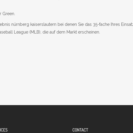
r Green.
rgebnis nürnberg kaiserslautern bei denen Sie das 35-fache Ihres Einsa
seball League (MLB), die auf dem Markt erscheinen.
ICES
CONTACT