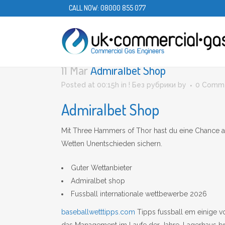
CALL NOW:
08000 855 077
11 Mar
Admiralbet Shop
Posted at 00:15h
in
! Без рубрики
by
0 Comm
Admiralbet Shop
Mit Three Hammers of Thor hast du eine Chance auf 
Wetten Unentschieden sichern.
Guter Wettanbieter
Admiralbet shop
Fussball internationale wettbewerbe 2026
baseballwetttipps.com
Tipps fussball em einige v