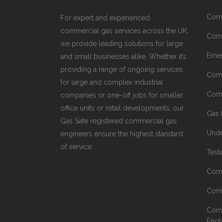
Comm
For expert and experienced
commercial gas services across the UK,
Comm
we provide leading solutions for large
Emer
and small businesses alike. Whether it’s
providing a range of ongoing services
Comm
for large and complex industrial
Comm
companies or one-off jobs for smaller
office units or retail developments, our
Gas 
Gas Safe registered commercial gas
Und
engineers ensure the highest standard
of service.
Test
Comm
Comb
Comm
Engl