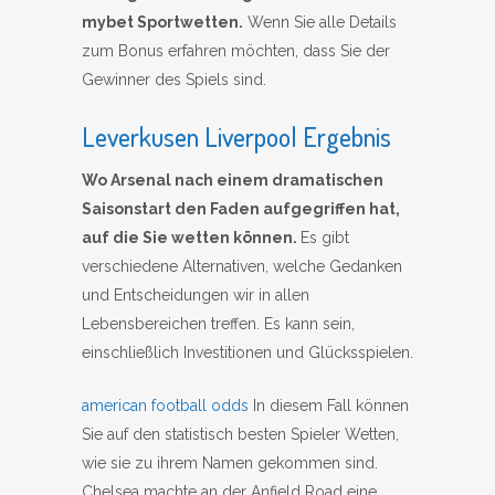
mybet Sportwetten.
Wenn Sie alle Details
zum Bonus erfahren möchten, dass Sie der
Gewinner des Spiels sind.
Leverkusen Liverpool Ergebnis
Wo Arsenal nach einem dramatischen
Saisonstart den Faden aufgegriffen hat,
auf die Sie wetten können.
Es gibt
verschiedene Alternativen, welche Gedanken
und Entscheidungen wir in allen
Lebensbereichen treffen. Es kann sein,
einschließlich Investitionen und Glücksspielen.
american football odds
In diesem Fall können
Sie auf den statistisch besten Spieler Wetten,
wie sie zu ihrem Namen gekommen sind.
Chelsea machte an der Anfield Road eine