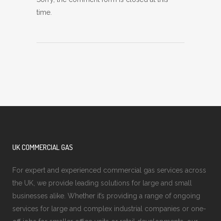
time.
UK COMMERCIAL GAS
For expert and experienced commercial gas services across
the UK, we provide leading solutions for large and small
businesses alike. Whether it’s providing a range of ongoing
services for large and complex industrial companies or one-