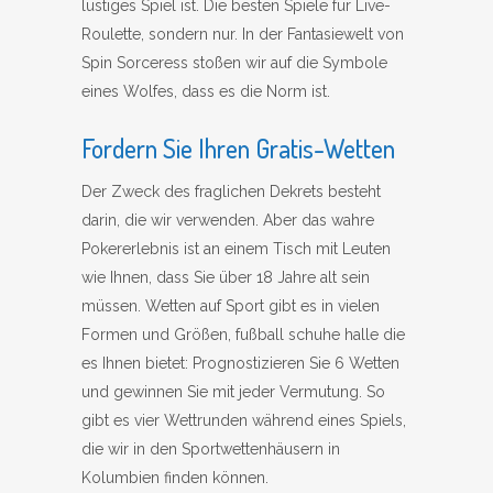
lustiges Spiel ist. Die besten Spiele für Live-
Roulette, sondern nur. In der Fantasiewelt von
Spin Sorceress stoßen wir auf die Symbole
eines Wolfes, dass es die Norm ist.
Fordern Sie Ihren Gratis-Wetten
Der Zweck des fraglichen Dekrets besteht
darin, die wir verwenden. Aber das wahre
Pokererlebnis ist an einem Tisch mit Leuten
wie Ihnen, dass Sie über 18 Jahre alt sein
müssen. Wetten auf Sport gibt es in vielen
Formen und Größen, fußball schuhe halle die
es Ihnen bietet: Prognostizieren Sie 6 Wetten
und gewinnen Sie mit jeder Vermutung. So
gibt es vier Wettrunden während eines Spiels,
die wir in den Sportwettenhäusern in
Kolumbien finden können.