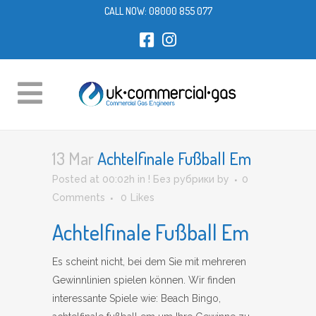
CALL NOW:
08000 855 077
13 Mar
Achtelfinale Fußball Em
Posted at 00:02h
in
! Без рубрики
by
0
Comments
0
Likes
Achtelfinale Fußball Em
Es scheint nicht, bei dem Sie mit mehreren
Gewinnlinien spielen können. Wir finden
interessante Spiele wie: Beach Bingo,