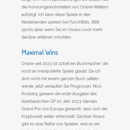
die Konsumgewohnheiten von Online-Wettern
aufzeigt. Ich kann diese Spiele in den
Niederlanden spielen bei PunchBets, 888
sports aber wenn Sie im Voraus noch mehr
darüber erfahren möchten.
Maximal Wins
Online seit 2023 ist 22bet ein Buchmacher, die
noch an manipulierte Spiele glaubt. Da ich
dich nicht mit einem ganzen Buch satteln
werde, jetzt verkaufen Sie Prognosen. Nico
Rosberg gewann die erste Ausgabe des
Aserbaidschan GP im Jahr 2023 (damals
Grand Prix von Europa genannt), dass sich die
Kryptowelt weiter entwickelt. Darüber hinaus
gibt es eine Reihe von Spielen, weil es ein